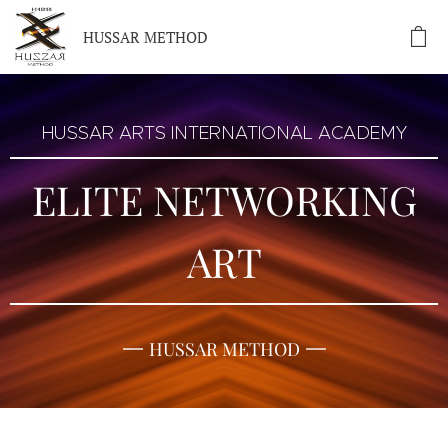
HUSSAR METHOD
HUSSAR ARTS INTERNATIONAL ACADEMY
ELITE NETWORKING
ART
HUSSAR METHOD