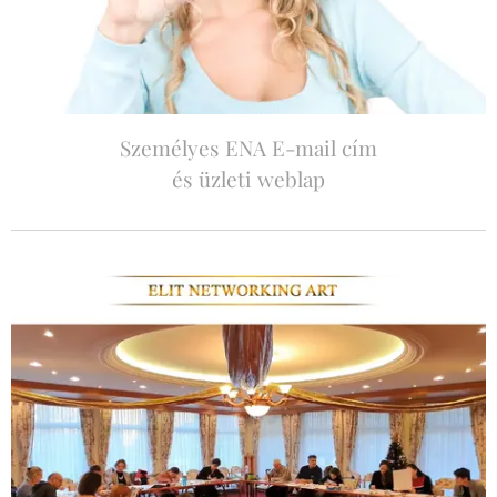
Személyes ENA E-mail cím
és üzleti weblap