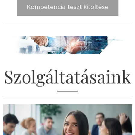
Kompetencia teszt kitöltése
Szolgáltatásaink