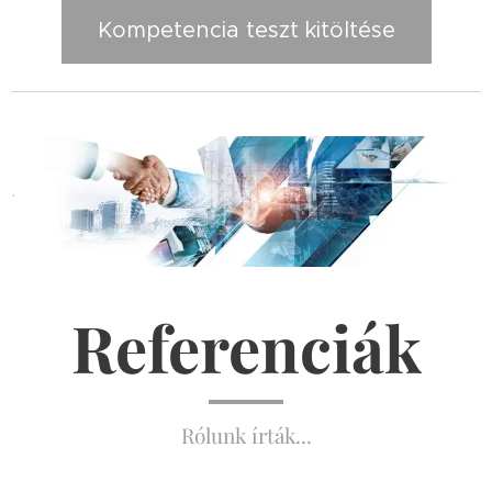
Kompetencia teszt kitöltése
.
Referenciák
Rólunk írták...