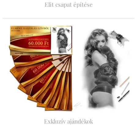
Elit csapat építése
Exkluzív ajándékok