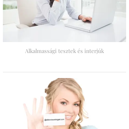
Alkalmassági tesztek és interjúk