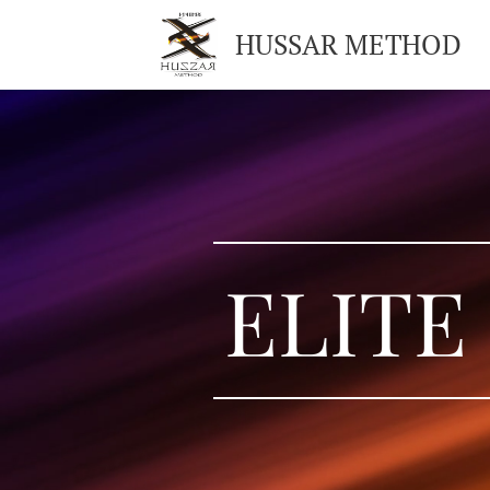
HUSSAR METHOD
ELITE