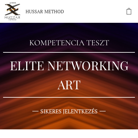
HUSSAR METHOD
KOMPETENCIA TESZT
ELITE NETWORKING
ART
SIKERES JELENTKEZÉS