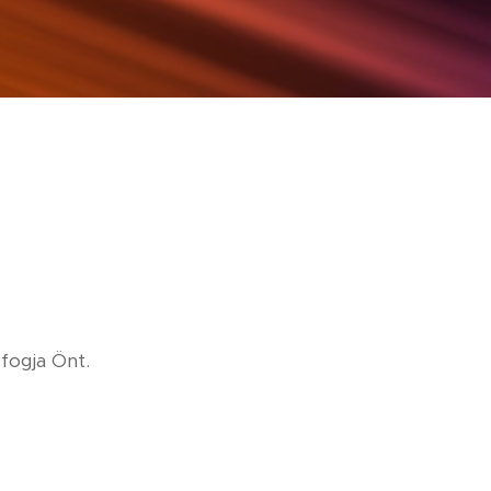
fogja Önt.