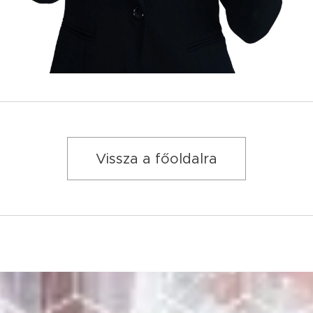
Vissza a főoldalra