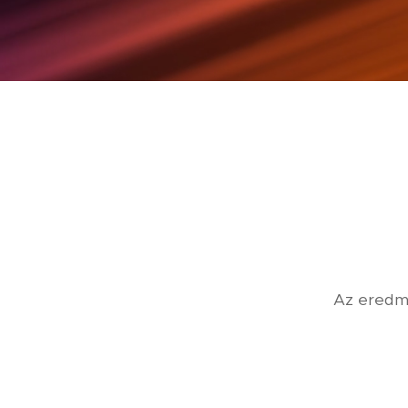
Az eredmé