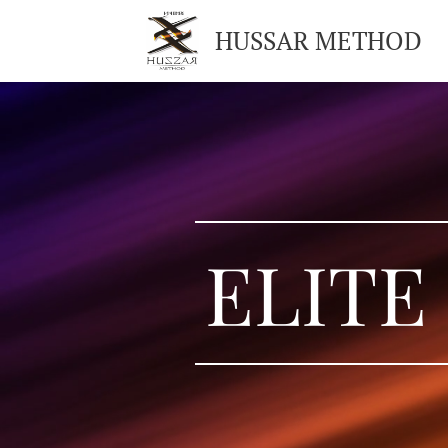
HUSSAR METHOD
ELITE