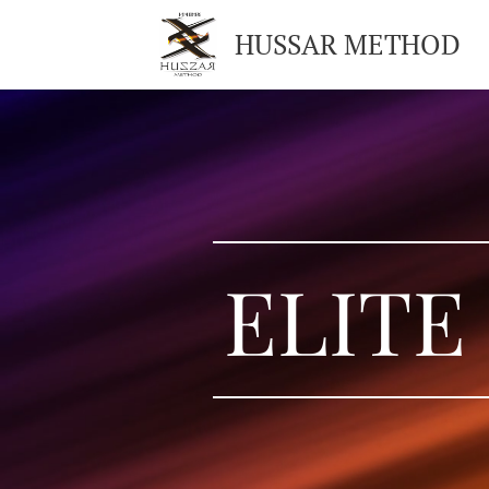
HUSSAR METHOD
ELITE