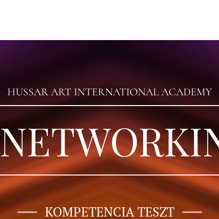
HUSSAR ART INTERNATIONAL ACADEMY
 NETWORKI
KOMPETENCIA TESZT