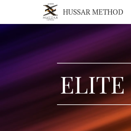
HUSSAR METHOD
ELITE