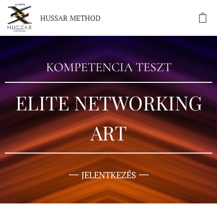
HUSSAR METHOD
KOMPETENCIA TESZT
ELITE NETWORKING
ART
JELENTKEZÉS