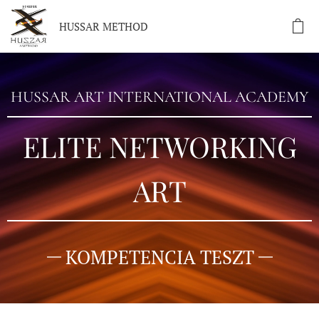
HUSSAR METHOD
HUSSAR ART INTERNATIONAL ACADEMY
ELITE NETWORKING
ART
KOMPETENCIA TESZT