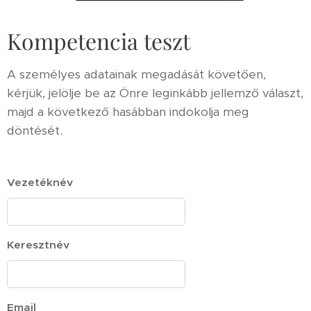
Kompetencia teszt
A személyes adatainak megadását követően,
kérjük, jelölje be az Önre leginkább jellemző választ,
majd a következő hasábban indokolja meg
döntését.
Vezetéknév
Keresztnév
Email