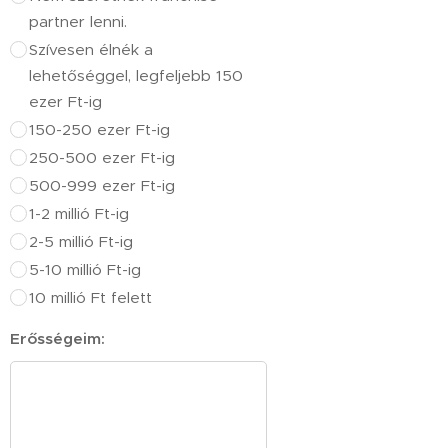
partner lenni.
Szívesen élnék a
lehetőséggel, legfeljebb 150
ezer Ft-ig
150-250 ezer Ft-ig
250-500 ezer Ft-ig
500-999 ezer Ft-ig
1-2 millió Ft-ig
2-5 millió Ft-ig
5-10 millió Ft-ig
10 millió Ft felett
Erősségeim: