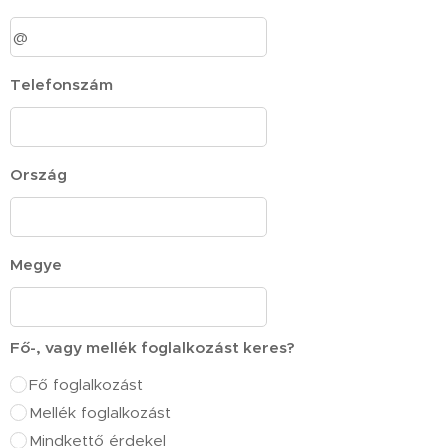
Telefonszám
Ország
Megye
Fő-, vagy mellék foglalkozást keres?
Fő foglalkozást
Mellék foglalkozást
Mindkettő érdekel