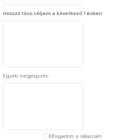
Hosszú távú céljaim a következő 1 évben:
Egyéb megjegyzés:
Elfogadom a válaszaim