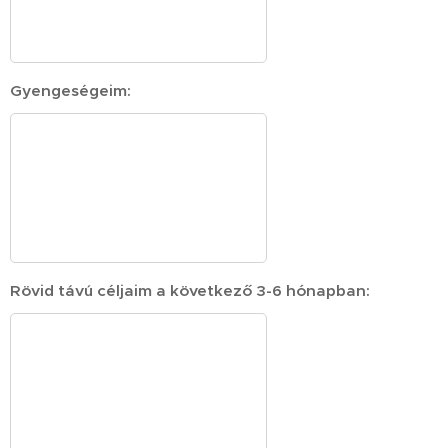
Gyengeségeim:
Rövid távú céljaim a következő 3-6 hónapban: