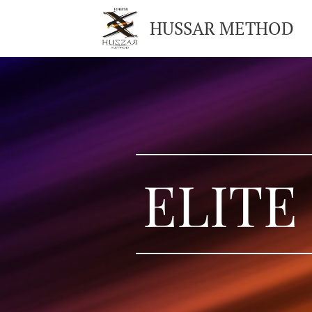
HUSSAR METHOD
ELITE