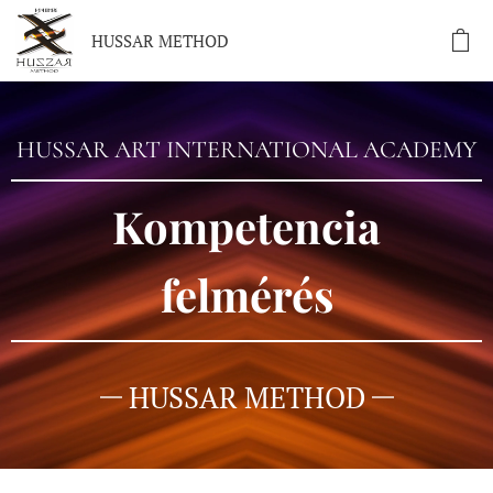
HUSSAR METHOD
HUSSAR ART INTERNATIONAL ACADEMY
Kompetencia
felmérés
HUSSAR METHOD