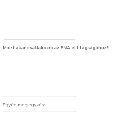
Miért akar csatlakozni az ENA elit tagságához?
Egyéb megjegyzés: