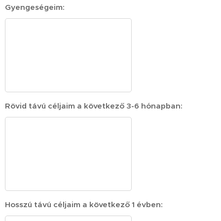
Gyengeségeim:
Rövid távú céljaim a következő 3-6 hónapban:
Hosszú távú céljaim a következő 1 évben: