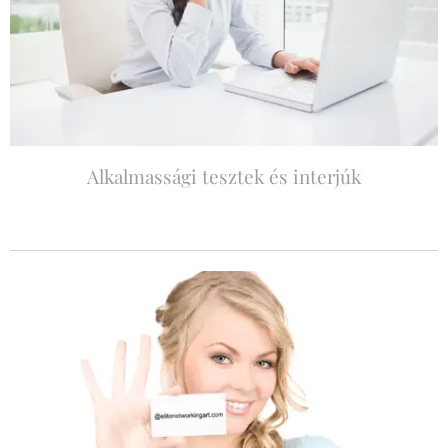
Alkalmassági tesztek és interjúk