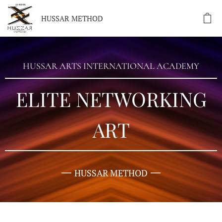
HUSSAR METHOD
HUSSAR ARTS INTERNATIONAL ACADEMY
ELITE NETWORKING
ART
HUSSAR METHOD