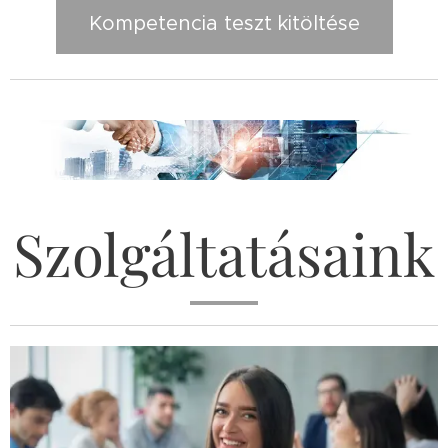
Kompetencia teszt kitöltése
Szolgáltatásaink