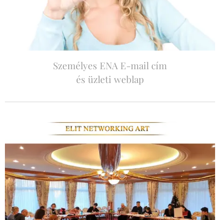
Személyes ENA E-mail cím
és üzleti weblap