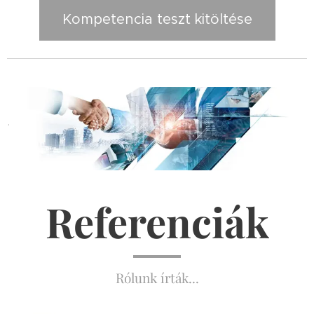
Kompetencia teszt kitöltése
.
Referenciák
Rólunk írták...