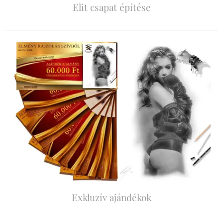
Elit csapat építése
Exkluzív ajándékok