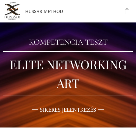
HUSSAR METHOD
KOMPETENCIA TESZT
ELITE NETWORKING
ART
SIKERES JELENTKEZÉS