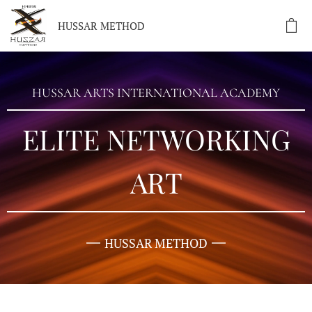
HUSSAR METHOD
HUSSAR ARTS INTERNATIONAL ACADEMY
ELITE NETWORKING
ART
HUSSAR METHOD