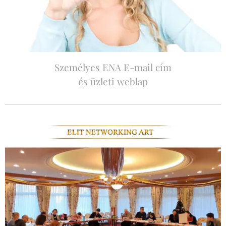
Személyes ENA E-mail cím
és üzleti weblap