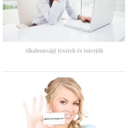
Alkalmassági tesztek és interjúk