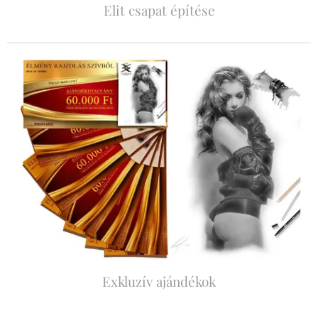
Elit csapat építése
Exkluzív ajándékok