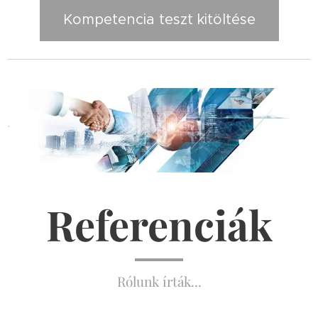
Kompetencia teszt kitöltése
.
Referenciák
Rólunk írták...