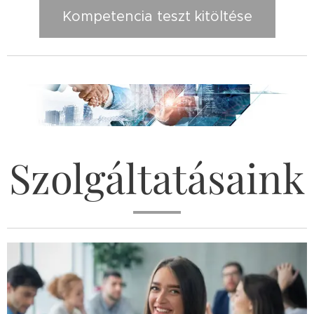
Kompetencia teszt kitöltése
Szolgáltatásaink