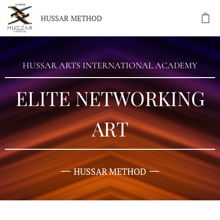
HUSSAR METHOD
HUSSAR ARTS INTERNATIONAL ACADEMY
ELITE NETWORKING
ART
HUSSAR METHOD