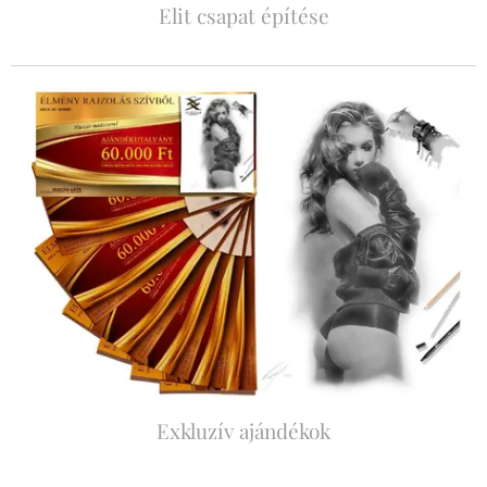
Elit csapat építése
Exkluzív ajándékok