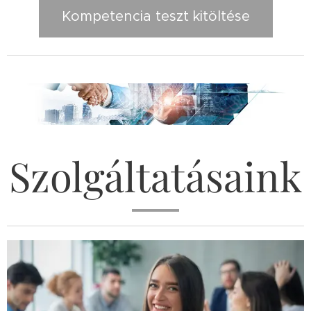
Kompetencia teszt kitöltése
Szolgáltatásaink