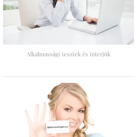
Alkalmassági tesztek és interjúk