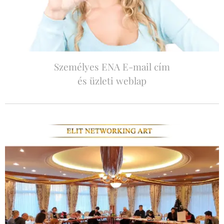
Személyes ENA E-mail cím
és üzleti weblap