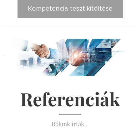
Kompetencia teszt kitöltése
.
Referenciák
Rólunk írták...