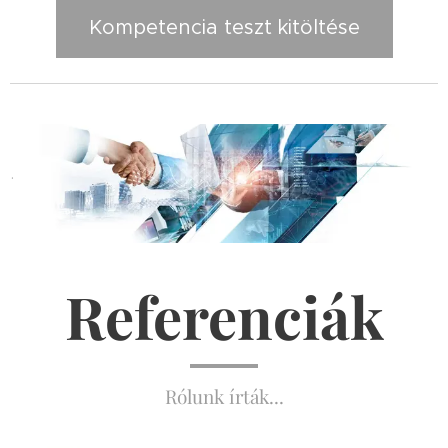
Kompetencia teszt kitöltése
.
Referenciák
Rólunk írták...