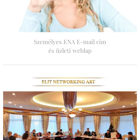
Személyes ENA E-mail cím
és üzleti weblap