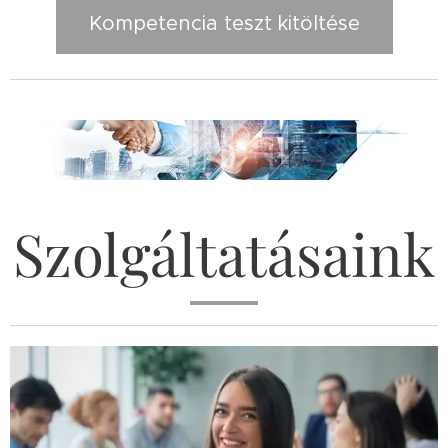
Kompetencia teszt kitöltése
Szolgáltatásaink