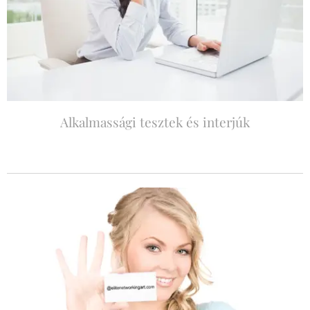
Alkalmassági tesztek és interjúk