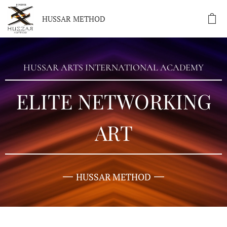
HUSSAR METHOD
HUSSAR ARTS INTERNATIONAL ACADEMY
ELITE NETWORKING
ART
HUSSAR METHOD