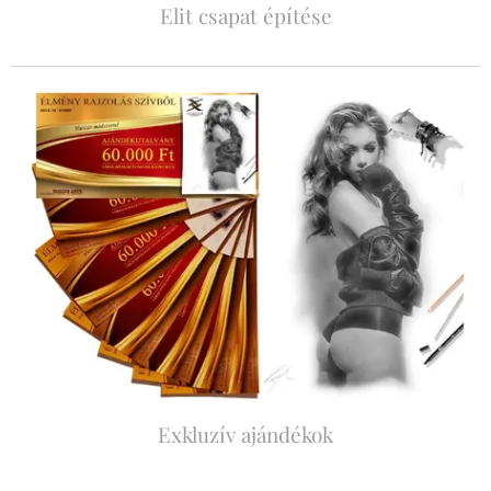
Elit csapat építése
Exkluzív ajándékok