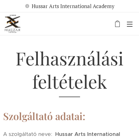
Hussar Arts International Academy
Felhasználási
feltételek
Szolgáltató adatai:
A szolgáltató neve:
Hussar Arts International