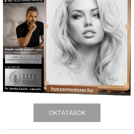
OKTATÁSOK