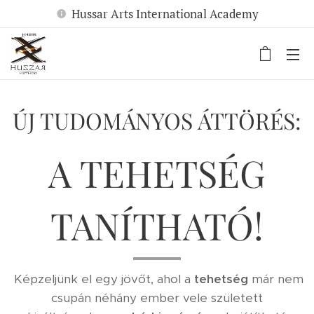
Hussar Arts International Academy
ÚJ TUDOMÁNYOS ÁTTÖRÉS:
A TEHETSÉG
TANÍTHATÓ!
Képzeljünk el egy jövőt, ahol a
tehetség
már nem
csupán néhány ember vele született