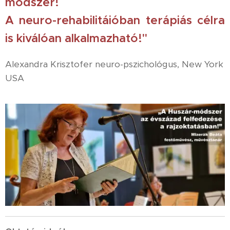
módszer!
A neuro-rehabilitáióban terápiás célra
is kiválóan alkalmazható!"
Alexandra Krisztofer neuro-pszichológus, New York
USA