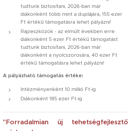
tudtunk biztosítani, 2026-ban már
diákonként több mint a duplájára, 155 ezer
Ft értékű támogatásra lehet pályázni!
Rajzeszközök - az elmúlt években erre
diákonként 5 ezer Ft értékű támogatást
tudtunk biztosítani, 2026-ban már
diákonként a nyolcszorosára, 40 ezer Ft
értékű támogatásra lehet pályázni!
A pályázható támogatás értéke:
Intézményenként 10 millió Ft-ig
Diákonként 185 ezer Ft-ig
"Forradalmian új tehetségfejlesztő