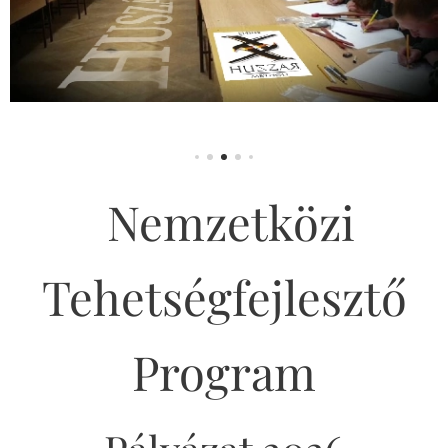
Nemzetközi
Tehetségfejlesztő
Program