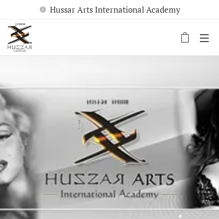
Hussar Arts International Academy
.