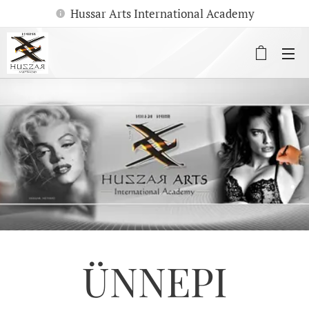
Hussar Arts International Academy
.
ÜNNEPI