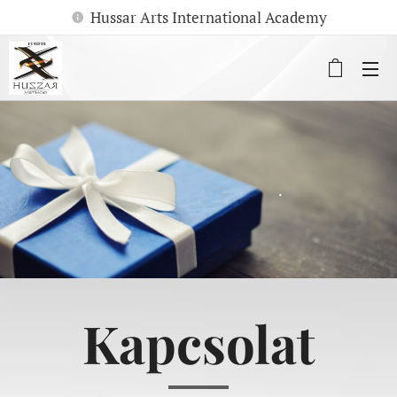
Hussar Arts International Academy
.
Kapcsolat