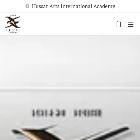
Hussar Arts International Academy