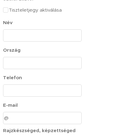
Tiszteletjegy aktiválása
Név
Ország
Telefon
E-mail
Rajzkészséged, képzettséged