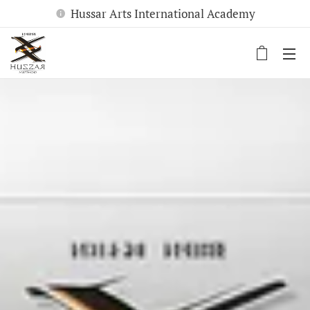
Hussar Arts International Academy