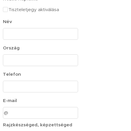
Tiszteletjegy aktiválása
Név
Ország
Telefon
E-mail
Rajzkészséged, képzettséged