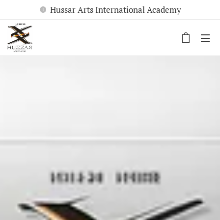
Hussar Arts International Academy