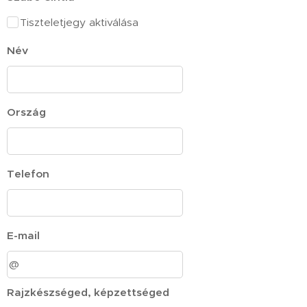
Tiszteletjegy aktiválása
Név
Ország
Telefon
E-mail
Rajzkészséged, képzettséged