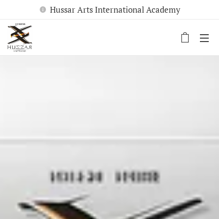
Hussar Arts International Academy