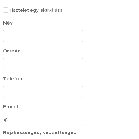
Tiszteletjegy aktiválása
Név
Ország
Telefon
E-mail
Rajzkészséged, képzettséged