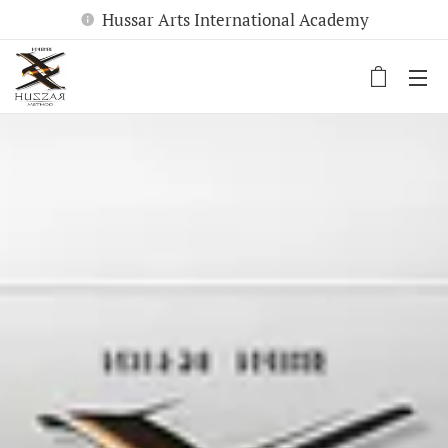
Hussar Arts International Academy