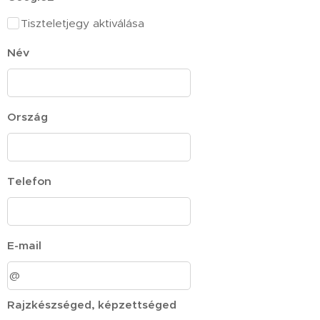
Tiszteletjegy aktiválása
Név
Ország
Telefon
E-mail
Rajzkészséged, képzettséged