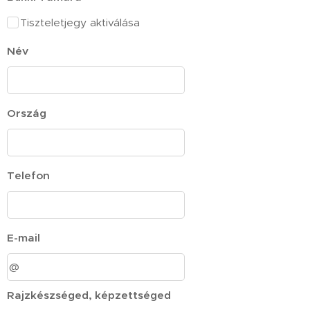
Tiszteletjegy aktiválása
Név
Ország
Telefon
E-mail
Rajzkészséged, képzettséged