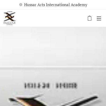
Hussar Arts International Academy