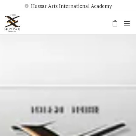
Hussar Arts International Academy