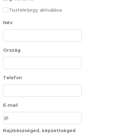
Tiszteletjegy aktiválása
Név
Ország
Telefon
E-mail
Rajzkészséged, képzettséged