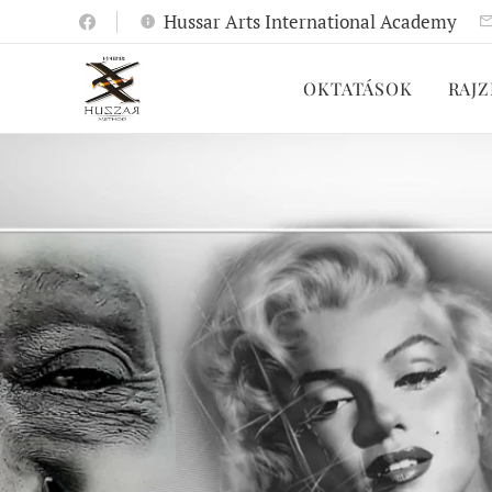
Hussar Arts International Academy
OKTATÁSOK
RAJZ