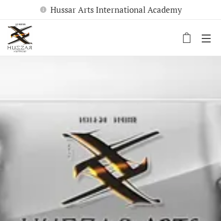
Hussar Arts International Academy