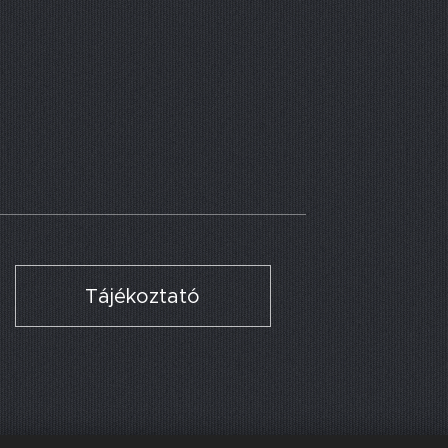
Tájékoztató