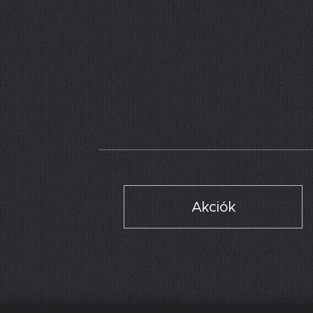
Akciók