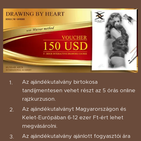
Az ajándékutalvány birtokosa
tandíjmentesen vehet részt az 5 órás online
rajzkurzuson.
Az ajándékutalványt Magyarországon és
Kelet-Európában 6-12 ezer Ft-ért lehet
megvásárolni.
Az ajándékutalvány ajánlott fogyasztói ára