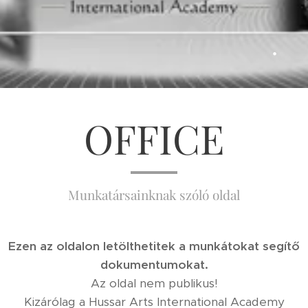
.
OFFICE
Munkatársainknak szóló oldal
Ezen az oldalon letölthetitek a munkátokat segítő
dokumentumokat.
Az oldal nem publikus!
Kizárólag a Hussar Arts International Academy