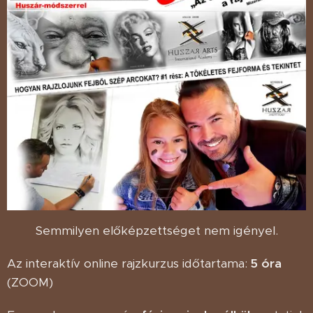
Semmilyen előképzettséget nem igényel.
Az interaktív online rajzkurzus időtartama:
5 óra
(ZOOM)