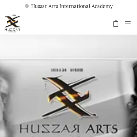
Hussar Arts International Academy