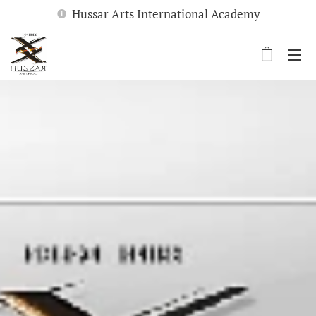
Hussar Arts International Academy