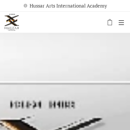
Hussar Arts International Academy