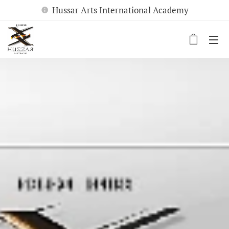
Hussar Arts International Academy