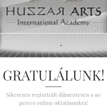
.
GRATULÁLUNK!
Sikeresen regisztrált díjmentesen a 90
perces online oktatásunkra!