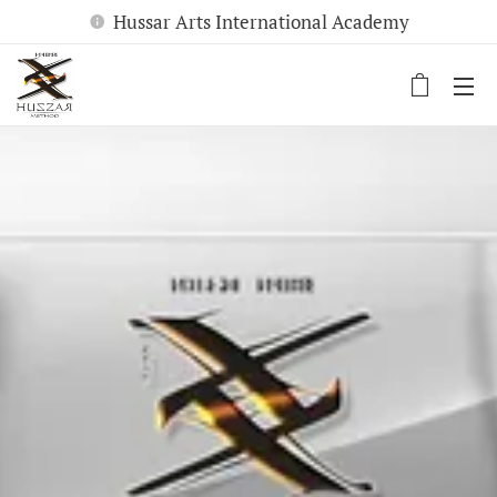
Hussar Arts International Academy