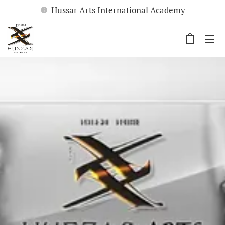
Hussar Arts International Academy