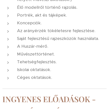
Élő modellről történő rajzolás.
Portrék, akt és tájképek.
Koncepciók.
Az arányérzék tökéletesre fejlesztése.
Saját fejlesztésű rajzeszközök használata.
A Huszár-mérő.
Művészettörténet.
Tehetségfejlesztés.
Iskolai oktatások.
Céges oktatások.
INGYENES ELŐADÁSOK -