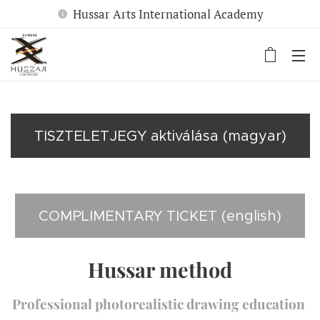
Hussar Arts International Academy
TISZTELETJEGY aktiválása (magyar)
COMPLIMENTARY TICKET (english)
Hussar method
Professional photorealistic drawing education