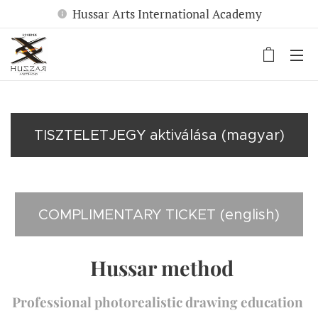
Hussar Arts International Academy
TISZTELETJEGY aktiválása (magyar)
COMPLIMENTARY TICKET (english)
Hussar method
Professional photorealistic drawing education