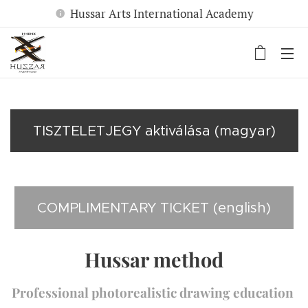
Hussar Arts International Academy
TISZTELETJEGY aktiválása (magyar)
COMPLIMENTARY TICKET (english)
Hussar method
Professional photorealistic drawing education