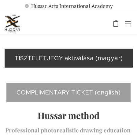
Hussar Arts International Academy
TISZTELETJEGY aktiválása (magyar)
COMPLIMENTARY TICKET (english)
Hussar method
Professional photorealistic drawing education