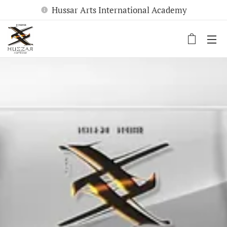
Hussar Arts International Academy