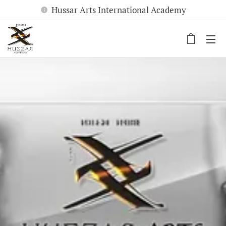
Hussar Arts International Academy