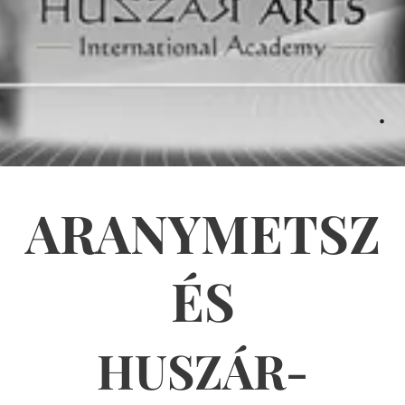
.
ARANYMETSZ
ÉS
HUSZÁR-