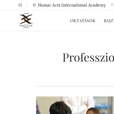
Hussar Arts International Academy
OKTATÁSOK
RAJZ
Professzio